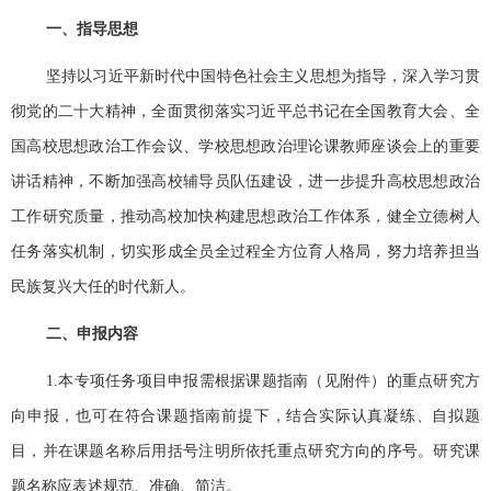
一、指导思想
坚持以习近平新时代中国特色社会主义思想为指导，深入学习贯
彻党的二十大精神，全面贯彻落实习近平总书记在全国教育大会、全
国高校思想政治工作会议、学校思想政治理论课教师座谈会上的重要
讲话精神，不断加强高校辅导员队伍建设，进一步提升高校思想政治
工作研究质量，推动高校加快构建思想政治工作体系，健全立德树人
任务落实机制，切实形成全员全过程全方位育人格局，努力培养担当
民族复兴大任的时代新人。
二、申报内容
1.
本专项任务项目申报需根据课题指南（见附件）的重点研究方
向申报，也可在符合课题指南前提下，结合实际认真凝练、自拟题
目，并在课题名称后用括号注明所依托重点研究方向的序号。研究课
题名称应表述规范、准确、简洁。