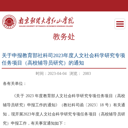
教务处
关于申报教育部社科司2023年度人文社会科学研究专项
任务项目（高校辅导员研究）的通知
时间：2023-04-04
浏览：
2083
各有关单位：
《关于 2023
年度教育部人文社会科学研究专项任务项目（高校
辅导员研究）申报工作的通知》（教社科司函〔
2023
〕
18
号）有
关通
知，现开展
2023
年度人文社会科学研究专项任务项目（高校辅导员研
究）申报工作
，
有关事宜通知如下：