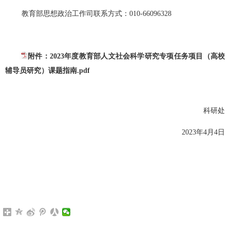
教育部思想政治工作司联系方式：010-66096328
附件：2023年度教育部人文社会科学研究专项任务项目（高校
辅导员研究）课题指南.pdf
科研处
2023
年
4
月
4
日