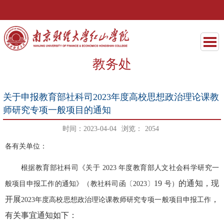
教务处
关于申报教育部社科司2023年度高校思想政治理论课教
师研究专项一般项目的通知
时间：2023-04-04
浏览：
2054
各有关单位：
根据教育部社科司《关于 2023
年度教育部人文社会科学研究一
19
的通知，现
般项目申报工作的通知》（教社科司函〔
2023
〕
号）
开展
，
2023
年度高校思想政治理论课教师研究专项一般项目申报工作
有关事宜通知如下：