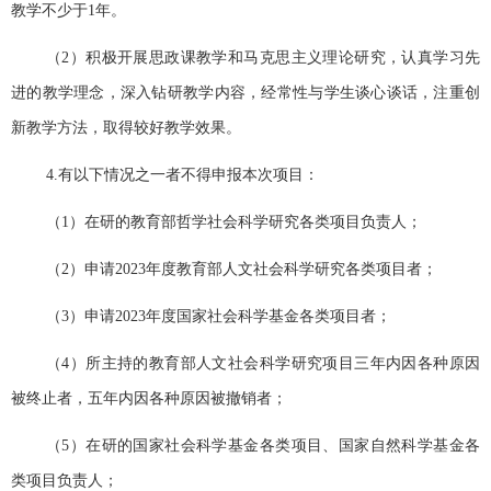
教学不少于
1
年。
（2
）积极开展思政课教学和马克思主义理论研究，认真学习先
进的教学理念，深入钻研教学内容，经常性与学生谈心谈话，注重创
新教学方法，取得较好教学效果。
4.
有以下情况之一者不得申报本次项目：
（1
）在研的教育部哲学社会科学研究各类项目负责人；
（2
）申请
2023
年度教育部人文社会科学研究各类项目者；
（3
）申请
2023
年度国家社会科学基金各类项目者；
（4
）所主持的教育部人文社会科学研究项目三年内因各种原因
被终止者，五年内因各种原因被撤销者；
（5
）在研的国家社会科学基金各类项目、国家自然科学基金各
类项目负责人；