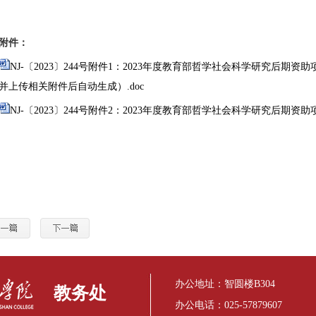
附件：
NJ-〔2023〕244号附件1：2023年度教育部哲学社会科学研究后
并上传相关附件后自动生成）.doc
NJ-〔2023〕244号附件2：2023年度教育部哲学社会科学研究后期资助
办公地址：智圆楼B304
教务处
办公电话：025-57879607