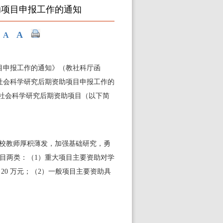
助项目申报工作的通知
A
A
目申报工作的通知》（教社科厅函
社会科学研究后期资助项目申报工作的
社会科学研究后期资助项目（以下简
校教师厚积薄发，加强基础研究，勇
目两类：（
1
）重大项目主要资助对学
为
20
万元；（
2
）一般项目主要资助具