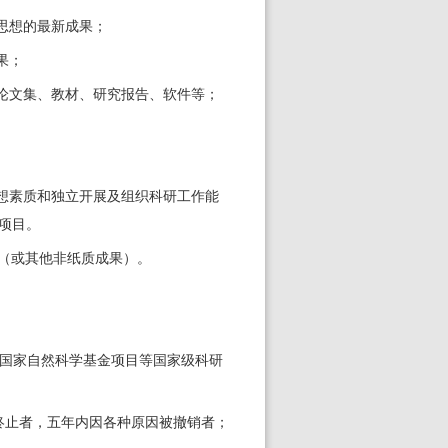
思想的最新成果；
果；
论文集、教材、研究报告、软件等；
想素质和独立开展及组织科研工作能
项目。
（或其他非纸质成果）。
国家自然科学基金项目等国家级科研
终止者，五年内因各种原因被撤销者；