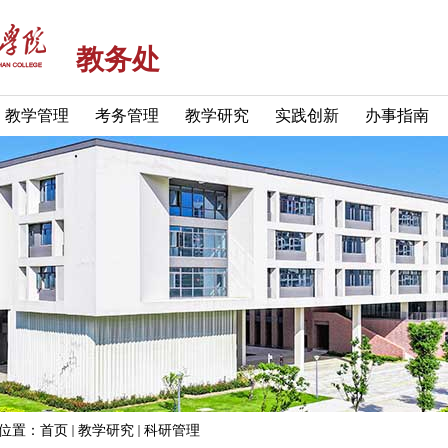
教务处
教学管理
考务管理
教学研究
实践创新
办事指南
位置：
首页
教学研究
科研管理