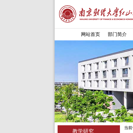
网站首页
部门简介
当前
教学研究