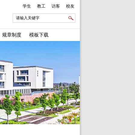
学生
教工
访客
校友
规章制度
模板下载