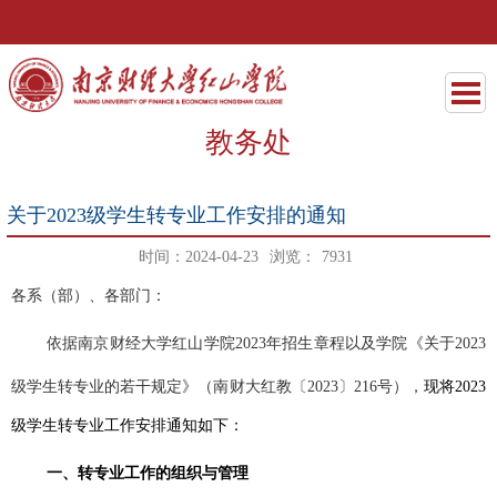
教务处
关于2023级学生转专业工作安排的通知
时间：2024-04-23
浏览：
7931
各系（部）、各部门：
依据南京财经大学红山学院
2023
年招生章程以及学院《关于
2023
级学生转专业的若干规定》（南财大红教〔
2023
〕
216
号），
现将
2023
级学生转专业工作安排通知如下：
一、转专业工作的组织与管理