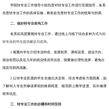
学院转专业工作领导小组负责对转专业工作进行宏观指导，各系
负责转专业工作的具体实施，教务处负责转专业工作的统筹与协调。
二、做好转专业咨询工作
各系应高度重视转专业工作，通过线上与线下结合多种方式
为拟
转专业的学生提供建议与咨询
。
1.
着重向学生介绍专业特色、发展前景、课程设置、就业方向、
就业前景以及近几年的就业情况等信息，慎重做出理性选择，避免出
现盲目跟风现象。
2.
让转专业意愿的学生在做出决定前，综合考虑各方面因素，如
了解转入专业所修读课程的难易程度、能否跟上教学进度、应补修课
程等信息。
三、转专业工作的步骤和时间安排