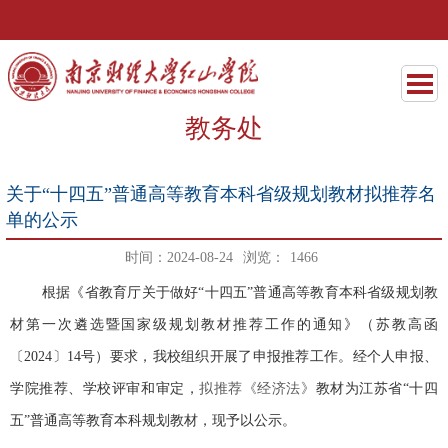
教务处
关于“十四五”普通高等教育本科省级规划教材拟推荐名
单的公示
时间：2024-08-24
浏览：
1466
根据《省教育厅关于做好
“十四五”普通高等教育本科省级规划教
材第一次遴选暨国家级规划教材推荐工作的通知》（苏教高函
〔2024〕14号）
要求
，
我校
组织开展了申报推荐工作。经个人申报、
学院推荐、学校评审和审定，
拟推荐《经济法》
教材为江苏省
“十四
五”普通高等教育本科规划教材
，现予以公示。