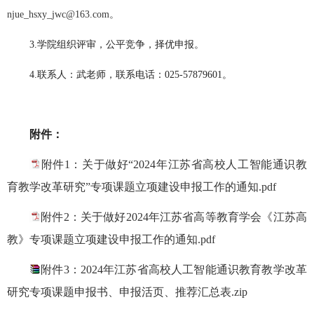
njue_hsxy_jwc@163.com。
3.学院组织评审
，公平竞争，
择优申报
。
4.联系人：武老师，联系电话：025-57879601。
附件：
附件1：关于做好“2024年江苏省高校人工智能通识教
育教学改革研究”专项课题立项建设申报工作的通知.pdf
附件2：关于做好2024年江苏省高等教育学会《江苏高
教》专项课题立项建设申报工作的通知.pdf
附件3：2024年江苏省高校人工智能通识教育教学改革
研究专项课题申报书、申报活页、推荐汇总表.zip