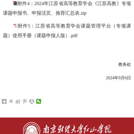
附件4：2024年江苏省高等教育学会《江苏高教》专项
课题申报书、申报活页、推荐汇总表.zip
附件5：江苏省高等教育学会课题管理平台（专项课
题）使用手册（课题申报人版）.pdf
教务处
2024年9月6日