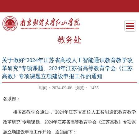
教务处
关于做好“2024年江苏省高校人工智能通识教育教学改
革研究”专项课题、2024年江苏省高等教育学会《江苏
高教》专项课题立项建设申报工作的通知
时间：2024-09-06
浏览：
1455
各系部：
接省高教学会通知，
“2024年江苏省高校人工智能通识教育教学
改革研究”专项课题、2024年江苏省高等教育学会《江苏高教》专项课
题立项建设申报工作开始，通知如下：