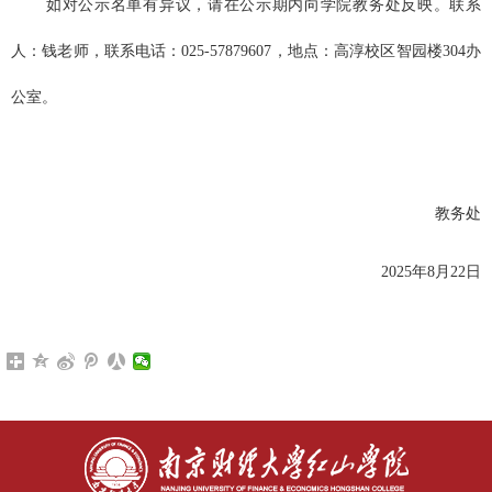
如对公示名单有异议，请在公示期内向学院教务处反映。联系
人：钱老师，联系电话：
025-57879607
，地点：高淳校区智园楼
304
办
公室。
教务处
2025年8月22日