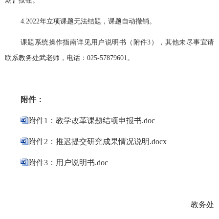
期】按钮。
4.2022年立项课题无法结题，课题自动撤销。
课题系统操作指南详见用户说明书（附件
3），其他未尽事宜请
联系教务处武老师，电话：025-57879601。
附件：
附件1：教学改革课题结项申报书.doc
附件2：推迟提交研究成果情况说明.docx
附件3：用户说明书.doc
教务处