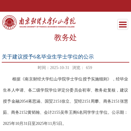
教务处
关于建议授予6名毕业生学士学位的公示
时间：2025-10-31
浏览：
659
根据《南京财经大学红山学院学士学位授予实施细则》，经毕业
生本人申请、各二级学院学位评定分委员会初审、教务处复核，建议
授予金融
2054蒋思涵、国贸2151徐立、贸经2151周攀、商务2151张慧
茹、商务2152黄韬翰、会计2155吴帝王阁6名同学学士学位。公示期：
2025年10月31日至2025年11月5日。