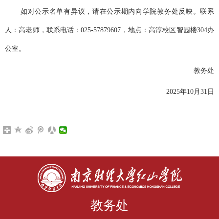
如对公示名单有异议，请在公示期内向学院教务处反映。联系
人：高老师，联系电话：
025-57879607，地点：高淳校区智园楼304办
公室。
教务处
2025年10月31日
教务处