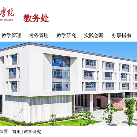
教务处
教学管理
考务管理
教学研究
实践创新
办事指南
位置：
首页
教学研究