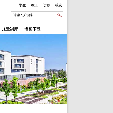
学生
教工
访客
校友
规章制度
模板下载