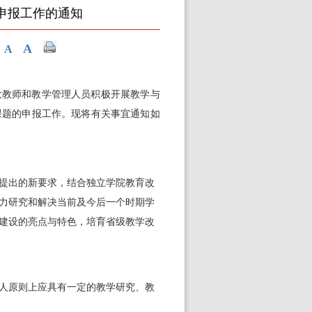
项申报工作的通知
A
A
大教师和教学管理人员积极开展教学与
课题的申报工作。现将有关事宜通知如
提出的新要求，结合独立学院教育改
力研究和解决当前及今后一个时期学
建设的亮点与特色，培育省级教学改
人原则上应具有一定的教学研究、教