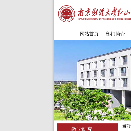
网站首页
部门简介
当前
教学研究