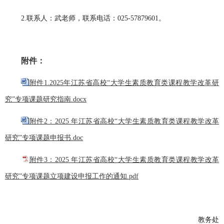
2.联系人：武老师，联系电话：025-57879601。
附件：
附件1.2025年江苏省高校“大学生素质教育类课程教学改革研
究”专项课题研究指南.docx
附件2：2025 年江苏省高校“大学生素质教育类课程教学改革
研究”专项课题申报书.doc
附件3：2025 年江苏省高校“大学生素质教育类课程教学改革
研究”专项课题立项建设申报工作的通知.pdf
教务处