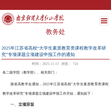
教务处
2025年江苏省高校“大学生素质教育类课程教学改革研
究”专项课题立项建设申报工作的通知
时间：2025-11-13
浏览：
724
各二级学院（教学部）、相关部门：
接省高教学会通知，
2025年江苏省高校“大学生素质教育类课程
教学改革研究”专项课题立项建设申报工作开始，通知如下：
一、
立项宗旨