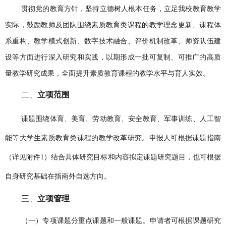
贯彻党的教育方针，坚持立德树人根本任务，立足我校教育教学
实际，鼓励教师及团队围绕素质教育类课程的教学理念更新、课程体
系重构、教学模式创新、数字技术融合、评价机制改革、师资队伍建
设等方面进行深入研究和实践，以期形成一批可复制、可推广的高质
量教学研究成果，全面提升素质教育课程的教学水平与育人实效。
二、
立项范围
课题围绕体育、美育、劳动教育、安全教育、军事训练、人工智
能等大学生素质教育类课程的教学改革研究。申报人可根据课题指南
（详见附件
1）结合具体研究目标和内容拟定课题研究题目，也可根据
自身研究基础在指南外自选方向。
三、
立项管理
（一）专项课题分重点课题和一般课题。申请者可根据课题研究