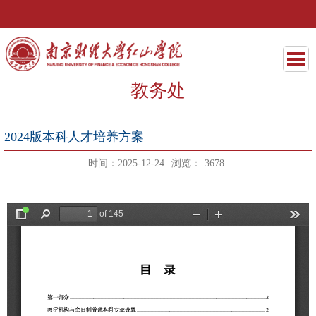
教务处
2024版本科人才培养方案
时间：2025-12-24
浏览：
3678