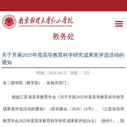
教务处
关于开展2025年度高等教育科学研究成果奖评选活动的
通知
时间：2026-04-21
浏览：
255
各二级学院（教学部）、各相关部门：
根据江苏省高等教育学会《关于开展
2025年度高等教育科学研究
成果奖评选活动的通知》（苏高教会〔2026〕14号）
、
《江苏省高等
教育学会
2025年度高等教育科学研究成果奖评选办法》（附件1）
，我