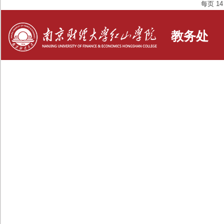
每页
14
教务处