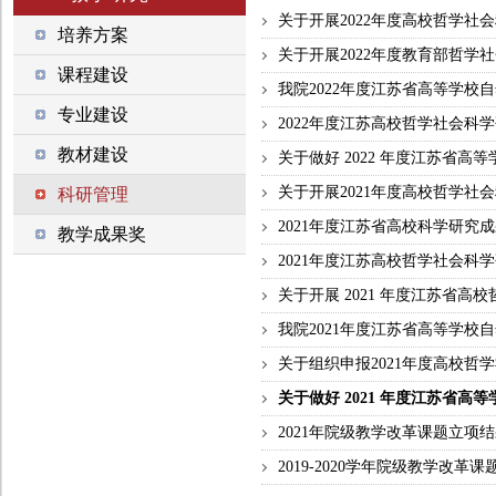
关于开展2022年度高校哲学社会
培养方案
关于开展2022年度教育部哲学社
课程建设
我院2022年度江苏省高等学校
专业建设
2022年度江苏高校哲学社会科
教材建设
关于做好 2022 年度江苏省高等
关于开展2021年度高校哲学社会
科研管理
2021年度江苏省高校科学研究
教学成果奖
2021年度江苏高校哲学社会科
关于开展 2021 年度江苏省高校
我院2021年度江苏省高等学校
关于组织申报2021年度高校哲
关于做好 2021 年度江苏省高
2021年院级教学改革课题立项
2019-2020学年院级教学改革