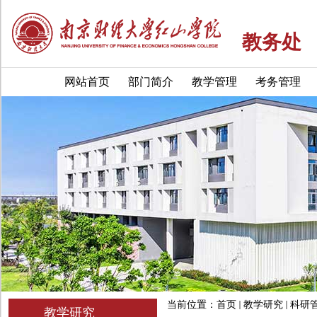
教务处
网站首页
部门简介
教学管理
考务管理
当前位置：
首页
教学研究
科研
教学研究