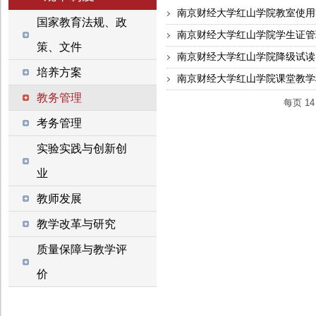
南京财经大学红山学院教室使用
国家教育法规、政
南京财经大学红山学院学生证管
策、文件
南京财经大学红山学院降级试读
培养方案
南京财经大学红山学院课堂教学
教务管理
每页
14
考务管理
实验实践与创新创
业
教师发展
教学改革与研究
质量保障与教学评
价