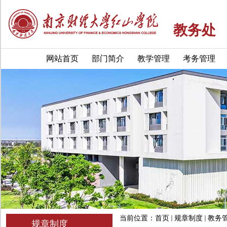
教务处
网站首页
部门简介
教学管理
考务管理
当前位置：
首页
规章制度
教务
规章制度